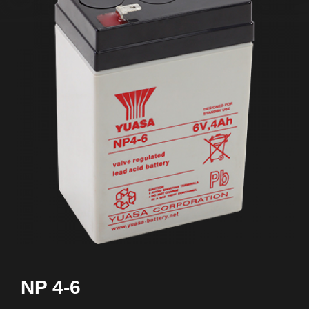
NP 4-6