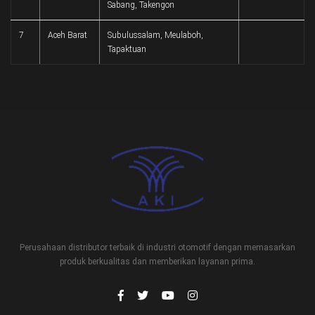
Sabang, Takengon
7
Aceh Barat
Subulussalam, Meulaboh,
Tapaktuan
Perusahaan distributor terbaik di industri otomotif dengan memasarkan
produk berkualitas dan memberikan layanan prima.