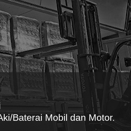
i
ki/Baterai Mobil dan Motor.