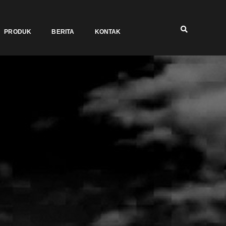
PRODUK
BERITA
KONTAK