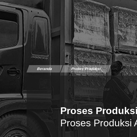
Beranda
Proses Produksi
Proses Produks
Proses Produksi A