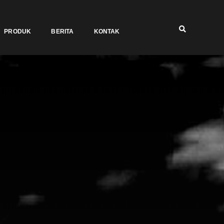
PRODUK
BERITA
KONTAK