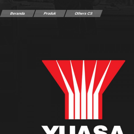
Beranda
Produk
Others CS