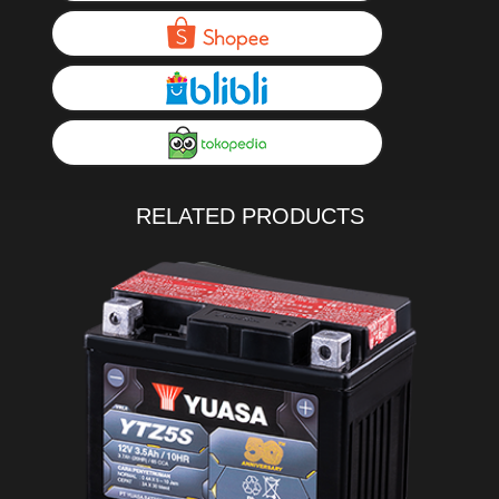
RELATED PRODUCTS