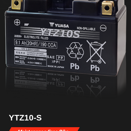
YTZ10-S