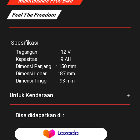
Maintenance Free Bike
Feel The Freedom
Spesifikasi
Tegangan : 12 V
Kapasitas : 9 AH
Dimensi Panjang : 150 mm
Dimensi Lebar : 87 mm
Dimensi Tinggi : 93 mm
Untuk Kendaraan :
Bisa didapatkan di :