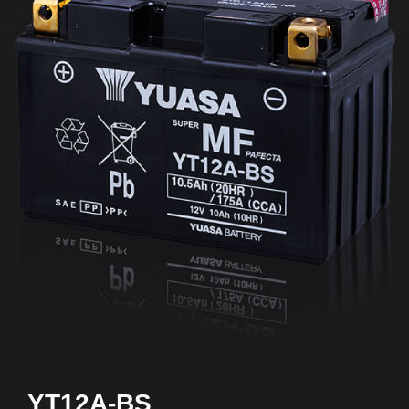
YT12A-BS