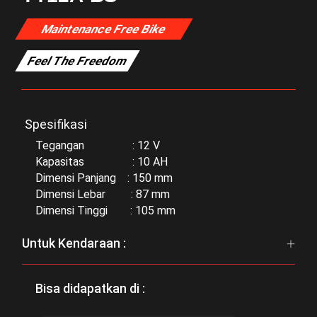
Maintenance Free Bike
Feel The Freedom
Spesifikasi
Tegangan : 12 V
Kapasitas : 10 AH
Dimensi Panjang : 150 mm
Dimensi Lebar : 87 mm
Dimensi Tinggi : 105 mm
Untuk Kendaraan :
Bisa didapatkan di :