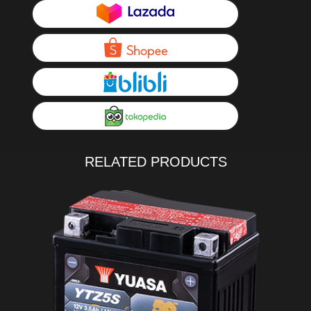
RELATED PRODUCTS