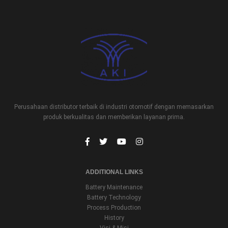
Perusahaan distributor terbaik di industri otomotif dengan memasarkan
produk berkualitas dan memberikan layanan prima.
ADDITIONAL LINKS
Battery Maintenance
Battery Technology
Process Production
History