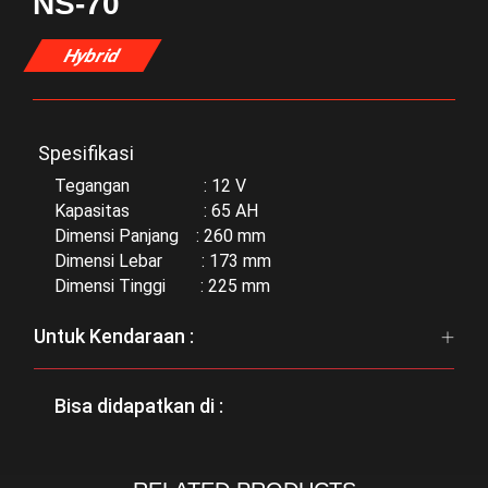
NS-70
Hybrid
Spesifikasi
Tegangan : 12 V
Kapasitas : 65 AH
Dimensi Panjang : 260 mm
Dimensi Lebar : 173 mm
Dimensi Tinggi : 225 mm
Untuk Kendaraan :
Bisa didapatkan di :